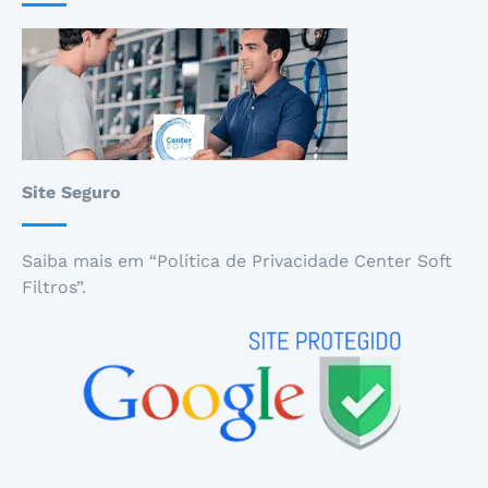
Site Seguro
Saiba mais em “Política de Privacidade Center Soft
Filtros”.