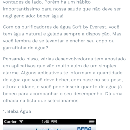
vontades de lado. Porém há um hábito
importantíssimo para nossa saúde que não deve ser
negligenciado: beber água!
Com os purificadores de água Soft by Everest, você
tem água natural e gelada sempre à disposição. Mas
você lembra de se levantar e encher seu copo ou
garrafinha de água?
Pensando nisso, várias desenvolvedoras tem apostado
em aplicativos que vão muito além de um simples
alarme. Alguns aplicativos te informam a quantidade
de água que você deve beber, com base no seu peso,
altura e idade, e você pode inserir quanto de água já
bebeu para acompanhar o seu desempenho! Dá uma
olhada na lista que selecionamos.
1. Beba Água