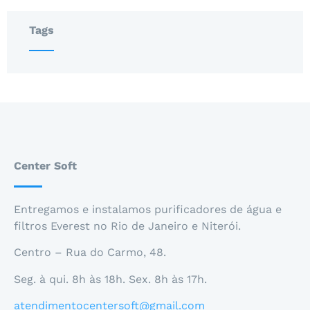
Tags
Center Soft
Entregamos e instalamos purificadores de água e
filtros Everest no Rio de Janeiro e Niterói.
Centro – Rua do Carmo, 48.
Seg. à qui. 8h às 18h. Sex. 8h às 17h.
atendimentocentersoft@gmail.com