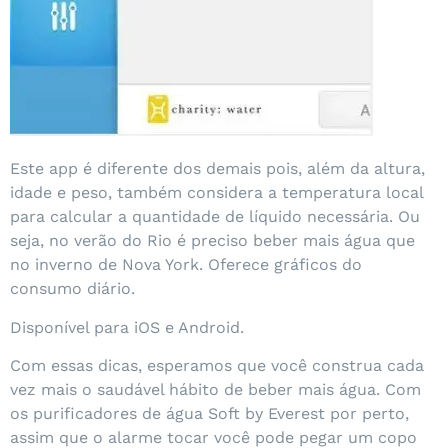
Este app é diferente dos demais pois, além da altura,
idade e peso, também considera a temperatura local
para calcular a quantidade de líquido necessária. Ou
seja, no verão do Rio é preciso beber mais água que
no inverno de Nova York. Oferece gráficos do
consumo diário.
Disponível para iOS e Android.
Com essas dicas, esperamos que você construa cada
vez mais o saudável hábito de beber mais água. Com
os purificadores de água Soft by Everest por perto,
assim que o alarme tocar você pode pegar um copo