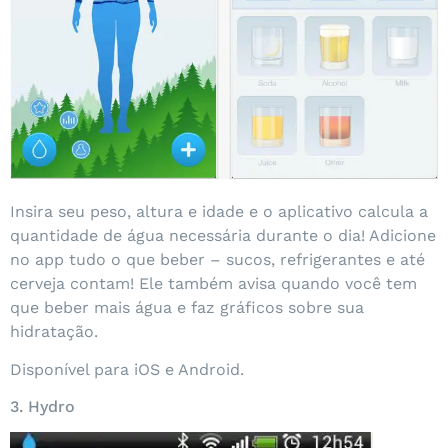
Insira seu peso, altura e idade e o aplicativo calcula a
quantidade de água necessária durante o dia! Adicione
no app tudo o que beber – sucos, refrigerantes e até
cerveja contam! Ele também avisa quando você tem
que beber mais água e faz gráficos sobre sua
hidratação.
Disponível para iOS e Android.
3. Hydro