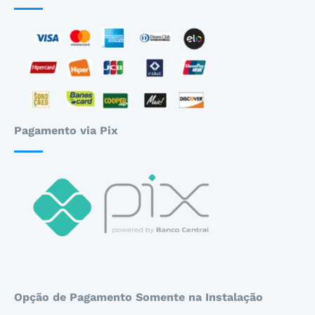
Pagamento via Pix
Opção de Pagamento Somente na Instalação